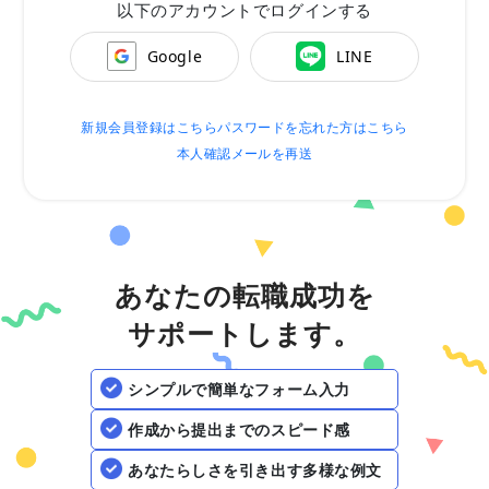
以下のアカウントでログインする
Google
LINE
新規会員登録はこちら
パスワードを忘れた方はこちら
本人確認メールを再送
あなたの転職成功を
サポートします。
シンプルで簡単なフォーム入力
作成から提出までのスピード感
あなたらしさを引き出す多様な例文