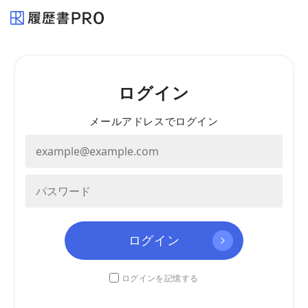
ログイン
メールアドレスでログイン
ログイン
ログインを記憶する